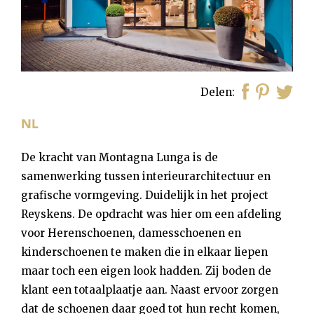
Delen
De kracht van Montagna Lunga is de
samenwerking tussen interieurarchitectuur en
grafische vormgeving. Duidelijk in het project
Reyskens. De opdracht was hier om een afdeling
voor Herenschoenen, damesschoenen en
kinderschoenen te maken die in elkaar liepen
maar toch een eigen look hadden. Zij boden de
klant een totaalplaatje aan. Naast ervoor zorgen
dat de schoenen daar goed tot hun recht komen,