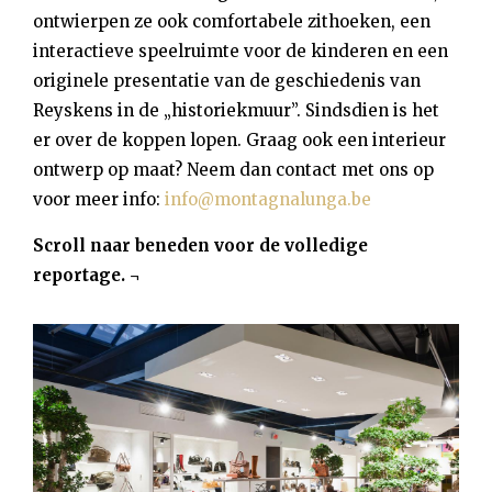
ontwierpen ze ook comfortabele zithoeken, een
interactieve speelruimte voor de kinderen en een
originele presentatie van de geschiedenis van
Reyskens in de „historiekmuur”. Sindsdien is het
er over de koppen lopen. Graag ook een interieur
ontwerp op maat? Neem dan contact met ons op
voor meer info:
info@montagnalunga.be
Scroll naar beneden voor de volledige
reportage. ¬