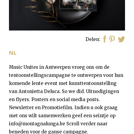
Delen
Music Unites in Antwerpen vroeg ons om de
tentoonstellingscampagne te ontwerpen voor hun
komende lente event met kunsttentoonstelling
van Antonietta Deluca. So we did. Uitnodigingen
en flyers. Posters en social media posts.
Newsletter en Promotiefilm. Indien u ook graag
met ons wilt samenwerken geef een seintje op
info@montagnalunga.be Scroll verder naar
beneden voor de ganse campagne.