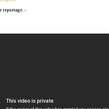
e reportage. ¬