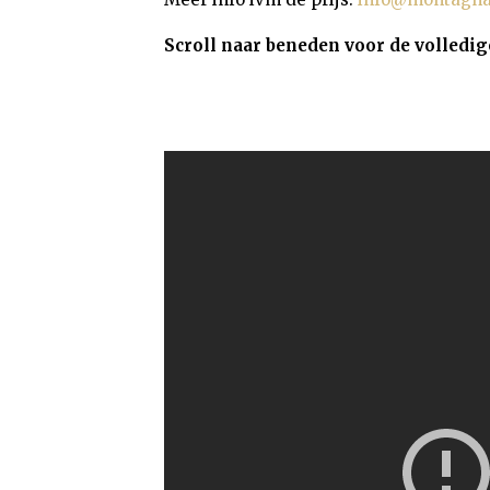
Scroll naar beneden voor de volledig