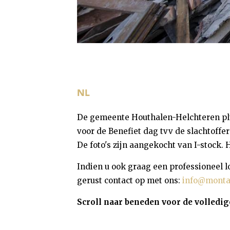
De gemeente Houthalen-Helchteren pl
voor de Benefiet dag tvv de slachtoffer
De foto's zijn aangekocht van I-stock. 
Indien u ook graag een professioneel l
gerust contact op met ons:
info@monta
Scroll naar beneden voor de volledig